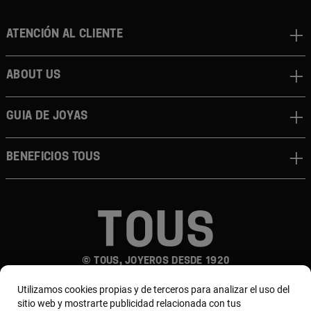
Atención al cliente
About us
Guia de joyas
Beneficios TOUS
© TOUS, JOYEROS DESDE 1920
Utilizamos cookies propias y de terceros para analizar el uso del
sitio web y mostrarte publicidad relacionada con tus