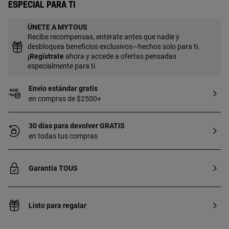
Especial para ti
ÚNETE A MYTOUS
Recibe recompensas, entérate antes que nadie y
desbloquea beneficios exclusivos—hechos solo para ti.
¡
Regístrate
ahora y accede a ofertas pensadas
especialmente para ti
Envío estándar gratis
en compras de $2500+
30 días para devolver GRATIS
en todas tus compras
Garantía TOUS
Listo para regalar