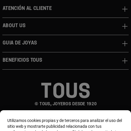
Atención al cliente
About us
Guia de joyas
Beneficios TOUS
© TOUS, JOYEROS DESDE 1920
Utilizamos cookies propias y de terceros para analizar el uso del
sitio web y mostrarte publicidad relacionada con tus