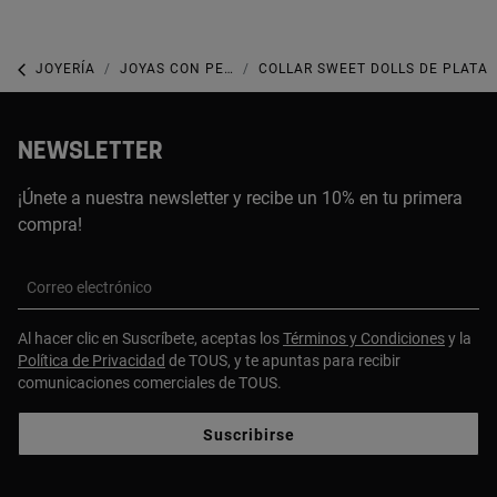
JOYERÍA
JOYAS CON PERLAS
COLLAR SWEET DOLLS DE PLATA
NEWSLETTER
¡Únete a nuestra newsletter y recibe un 10% en tu primera
compra!
Correo electrónico
Al hacer clic en Suscríbete, aceptas los
Términos y Condiciones
y la
Política de Privacidad
de TOUS, y te apuntas para recibir
comunicaciones comerciales de TOUS.
Suscribirse