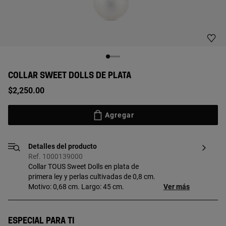
COLLAR SWEET DOLLS DE PLATA
$2,250.00
Agregar
Detalles del producto
Ref. 1000139000
Collar TOUS Sweet Dolls en plata de
primera ley y perlas cultivadas de 0,8 cm.
Motivo: 0,68 cm. Largo: 45 cm.
Ver más
Especial para ti