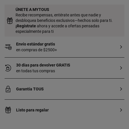
ÚNETE A MYTOUS
Recibe recompensas, entérate antes que nadie y
desbloquea beneficios exclusivos—hechos solo para ti.
¡
Regístrate
ahora y accede a ofertas pensadas
especialmente para ti
Envío estándar gratis
en compras de $2500+
30 días para devolver GRATIS
en todas tus compras
Garantía TOUS
Listo para regalar