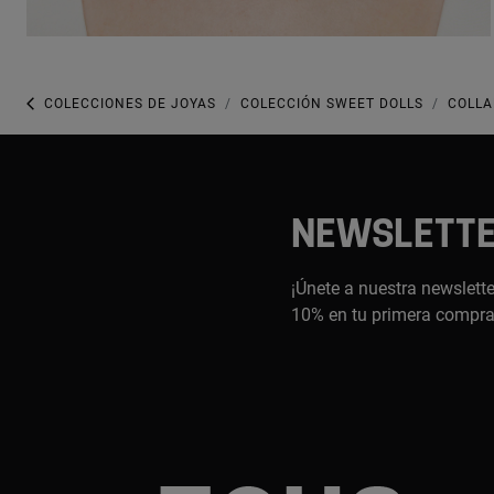
COLECCIONES DE JOYAS
COLECCIÓN SWEET DOLLS
COLLA
NEWSLETT
¡Únete a nuestra newslette
10% en tu primera compr