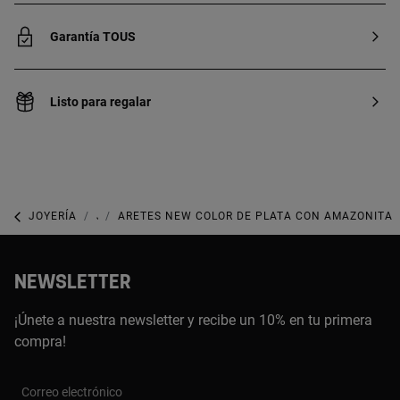
Garantía TOUS
Listo para regalar
JOYERÍA
JOYAS CON GEMAS
ARETES NEW COLOR DE PLATA CON AMAZONITA
NEWSLETTER
¡Únete a nuestra newsletter y recibe un 10% en tu primera
compra!
Correo electrónico