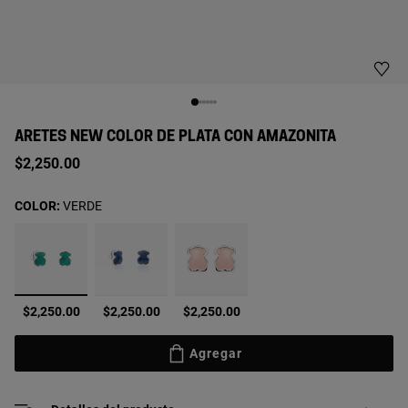
ARETES NEW COLOR DE PLATA CON AMAZONITA
$2,250.00
COLOR:
VERDE
seleccionado
$2,250.00
$2,250.00
$2,250.00
Agregar