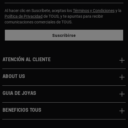
Al hacer clic en Suscríbete, aceptas los
Términos y Condiciones
y la
Política de Privacidad
de TOUS, y te apuntas para recibir
comunicaciones comerciales de TOUS.
Suscribirse
Atención al cliente
About us
Guia de joyas
Beneficios TOUS