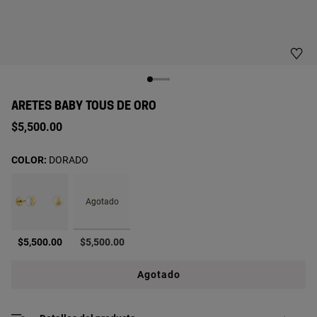
ARETES BABY TOUS DE ORO
$5,500.00
COLOR:
DORADO
Agotado
seleccionado
$5,500.00
$5,500.00
Agotado