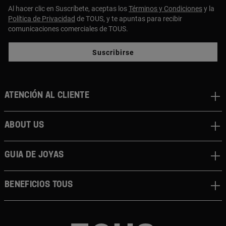
Al hacer clic en Suscríbete, aceptas los
Términos y Condiciones
y la
Política de Privacidad
de TOUS, y te apuntas para recibir
comunicaciones comerciales de TOUS.
Suscribirse
Atención al cliente
About us
Guia de joyas
Beneficios TOUS