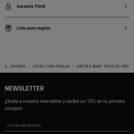
Garantía TOUS
Listo para regalar
JOYERÍA
JOYAS CON PERLAS
ARETES BABY TOUS DE ORO
NEWSLETTER
¡Únete a nuestra newsletter y recibe un 10% en tu primera
compra!
Correo electrónico