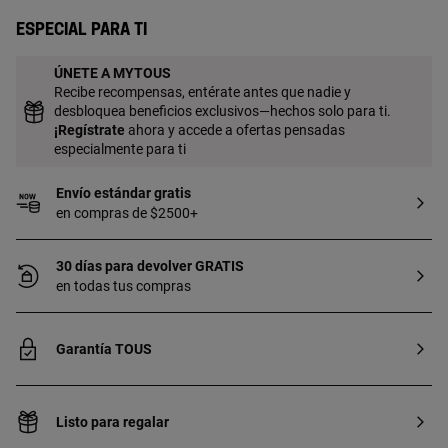
Especial para ti
ÚNETE A MYTOUS
Recibe recompensas, entérate antes que nadie y
desbloquea beneficios exclusivos—hechos solo para ti.
¡
Regístrate
ahora y accede a ofertas pensadas
especialmente para ti
Envío estándar gratis
en compras de $2500+
30 días para devolver GRATIS
en todas tus compras
Garantía TOUS
Listo para regalar