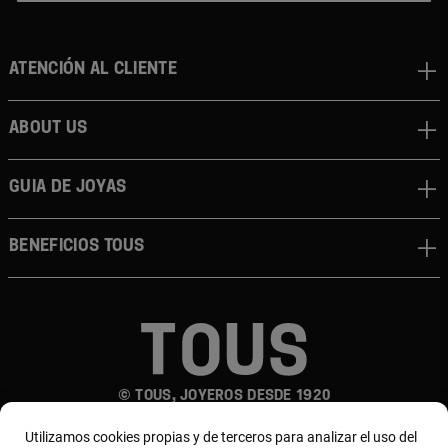
Atención al cliente
About us
Guia de joyas
Beneficios TOUS
© TOUS, JOYEROS DESDE 1920
Utilizamos cookies propias y de terceros para analizar el uso del