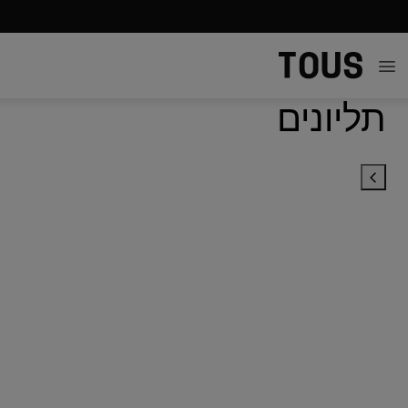
תליונים