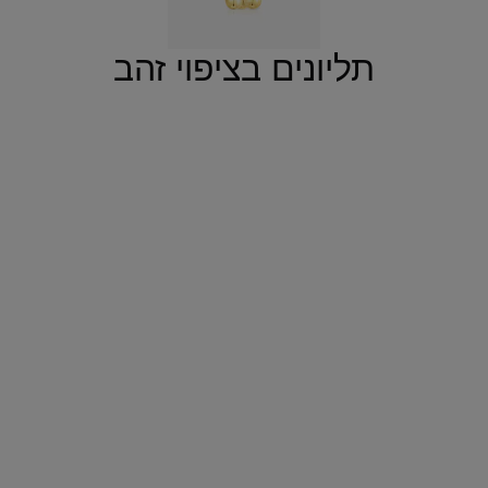
תליונים בציפוי זהב