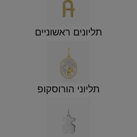
תליונים ראשוניים
תליוני הורוסקופ