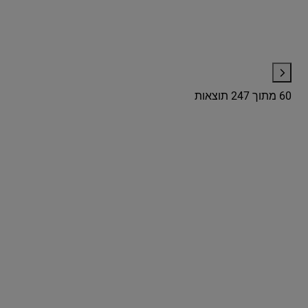
60
מתוך 247 תוצאות