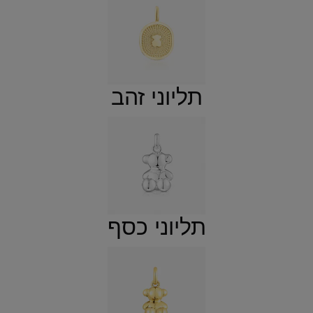
תליוני זהב
תליוני כסף