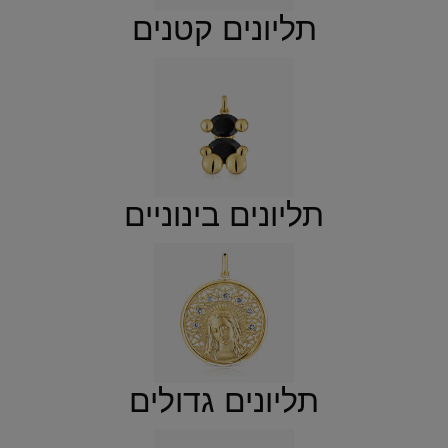
תליונים קטנים
תליונים בינוניים
תליונים גדולים