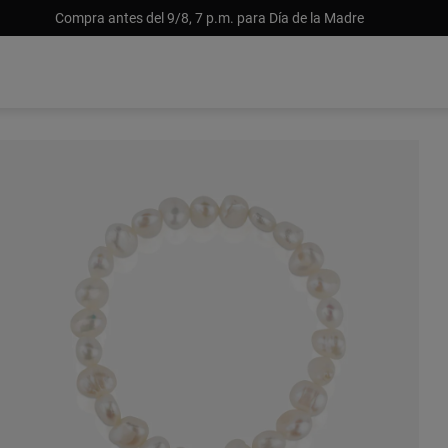
Compra antes del 9/8, 7 p.m. para Día de la Madre