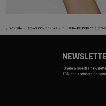
JOYERÍA
JOYAS CON PERLAS
PULSERA DE PERLAS CULTIV
NEWSLETT
¡Únete a nuestra newslette
10% en tu primera compr