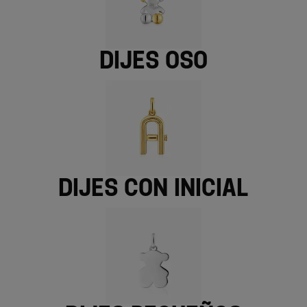
Dijes oso
Dijes con inicial