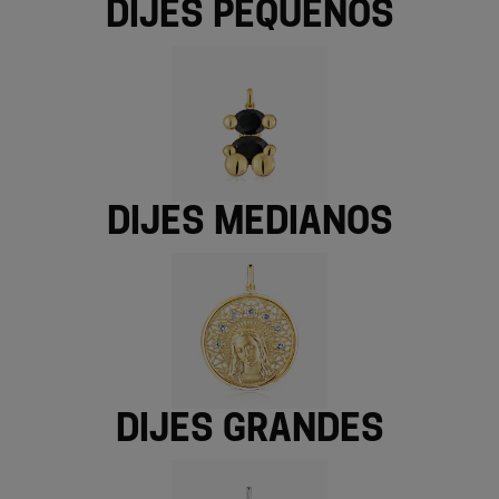
Dijes pequeños
Dijes medianos
Dijes grandes