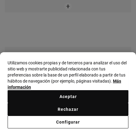
Colgante oso con baño de oro 18 kt sobre plata diamantada Bold Bear
USD 119
Utilizamos cookies propias y de terceros para analizar el uso del
sitio web y mostrarte publicidad relacionada con tus
+2
preferencias sobre la base de un perfil elaborado a partir de tus
hábitos de navegación (por ejemplo, páginas visitadas).
Más
información
Aceptar
Rechazar
Configurar