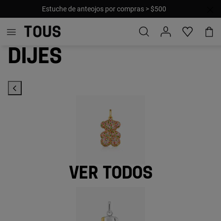
Estuche de anteojos por compras > $500
Dijes
Ver todos