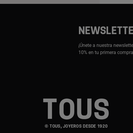
NEWSLETT
¡Únete a nuestra newslette
10% en tu primera compr
© TOUS, JOYEROS DESDE 1920