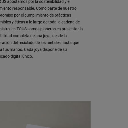
US apostamos por la sostenibilidad y el
imiento responsable. Como parte de nuestro
romiso por el cumplimiento de prácticas
nibles y éticas a lo largo de toda la cadena de
nistro, en TOUS somos pioneros en presentar la
bilidad completa de una joya, desde la
ración del reciclado de los metales hasta que
 a tus manos. Cada joya dispone de su
ficado digital único.