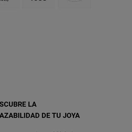
SCUBRE LA
AZABILIDAD DE TU JOYA