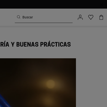
ERÍA Y BUENAS PRÁCTICAS