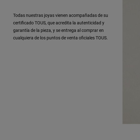
Todas nuestras joyas vienen acompañadas de su
certificado TOUS, que acredita la autenticidad y
garantía de la pieza, y se entrega al comprar en
cualquiera de los puntos de venta oficiales TOUS.