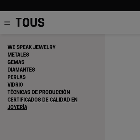
WE SPEAK JEWELRY
METALES
GEMAS
DIAMANTES
PERLAS
VIDRIO
TÉCNICAS DE PRODUCCIÓN
CERTIFICADOS DE CALIDAD EN
JOYERÍA