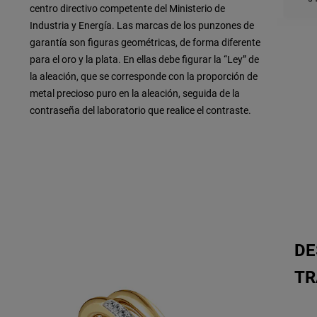
centro directivo competente del Ministerio de
Industria y Energía. Las marcas de los punzones de
garantía son figuras geométricas, de forma diferente
para el oro y la plata. En ellas debe figurar la “Ley” de
la aleación, que se corresponde con la proporción de
metal precioso puro en la aleación, seguida de la
contraseña del laboratorio que realice el contraste.
DE
TR