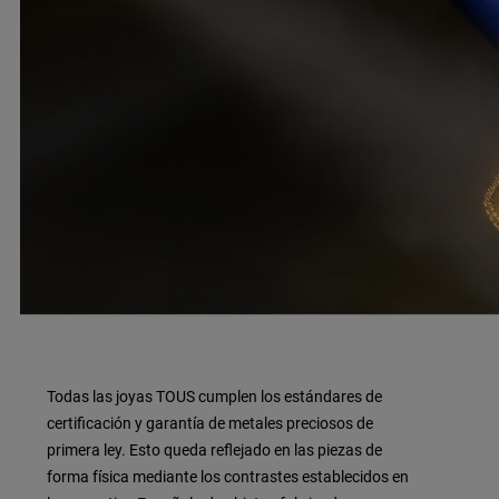
Todas las joyas TOUS cumplen los estándares de
certificación y garantía de metales preciosos de
primera ley. Esto queda reflejado en las piezas de
forma física mediante los contrastes establecidos en