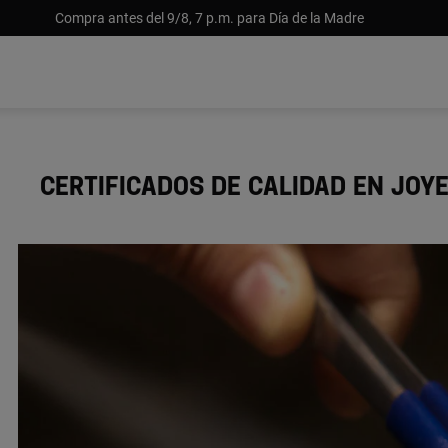
Compra antes del 9/8, 7 p.m. para Día de la Madre
CERTIFICADOS DE CALIDAD EN JOY