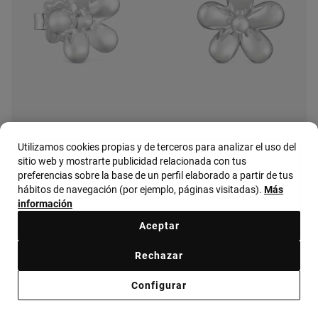
Utilizamos cookies propias y de terceros para analizar el uso del
sitio web y mostrarte publicidad relacionada con tus
preferencias sobre la base de un perfil elaborado a partir de tus
hábitos de navegación (por ejemplo, páginas visitadas).
Más
información
Aceptar
Rechazar
Foulard Kaos en color piedra
USD 110
Configurar
+1