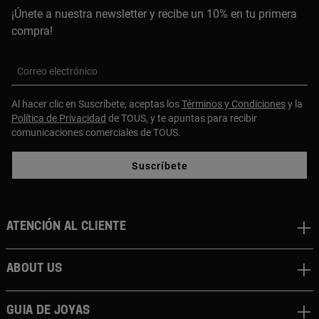
¡Únete a nuestra newsletter y recibe un 10% en tu primera
compra!
Correo electrónico
Al hacer clic en Suscríbete, aceptas los
Términos y Condiciones
y la
Política de Privacidad
de TOUS, y te apuntas para recibir
comunicaciones comerciales de TOUS.
Suscríbete
Atención al cliente
About us
Guia de joyas