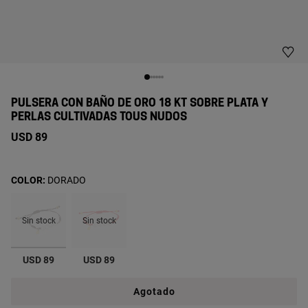
PULSERA CON BAÑO DE ORO 18 KT SOBRE PLATA Y
PERLAS CULTIVADAS TOUS NUDOS
USD 89
COLOR:
DORADO
Sin stock
Sin stock
seleccionado
USD 89
USD 89
Agotado