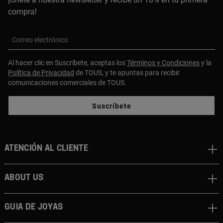
compra!
Correo electrónico
Al hacer clic en Suscríbete, aceptas los
Términos y Condiciones
y la
Política de Privacidad
de TOUS, y te apuntas para recibir
comunicaciones comerciales de TOUS.
Suscríbete
Atención al cliente
About us
Guia de joyas