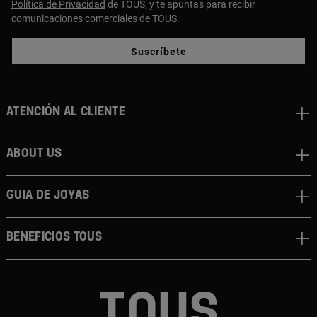
Política de Privacidad
de TOUS, y te apuntas para recibir
comunicaciones comerciales de TOUS.
Suscríbete
Atención al cliente
About us
Guia de joyas
Beneficios TOUS