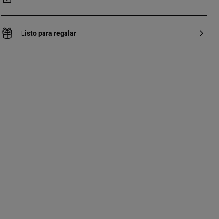
Listo para regalar