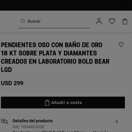
PENDIENTES OSO CON BAÑO DE ORO
18 KT SOBRE PLATA Y DIAMANTES
CREADOS EN LABORATORIO BOLD BEAR
LGD
USD 299
Añadir a cesta
Detalles del producto
Ref. 1004463000