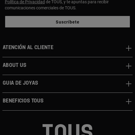
Política de Privacidad
de TOUS, y te apuntas para recibir
comunicaciones comerciales de TOUS.
Suscríbete
Atención al cliente
About us
Guia de joyas
Beneficios TOUS