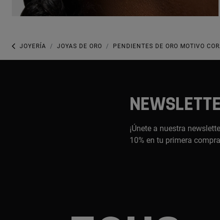
JOYERÍA
JOYAS DE ORO
PENDIENTES DE ORO MOTIVO CO
NEWSLETT
¡Únete a nuestra newslette
10% en tu primera compr