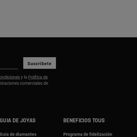
Suscríbete
ondiciones
y la
Política de
nicaciones comerciales de
Guia de joyas
Beneficios TOUS
Guía de diamantes
Programa de fidelización