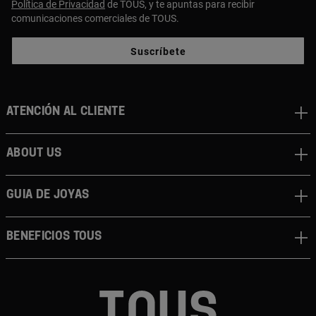
Política de Privacidad
de TOUS, y te apuntas para recibir
comunicaciones comerciales de TOUS.
Suscríbete
Atención al cliente
About us
Guia de joyas
Beneficios TOUS