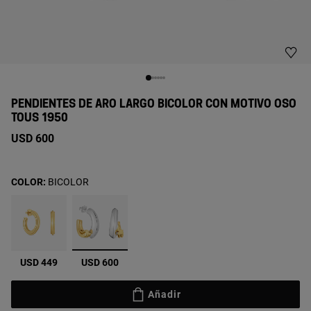
PENDIENTES DE ARO LARGO BICOLOR CON MOTIVO OSO
TOUS 1950
USD 600
COLOR:
BICOLOR
seleccionado
USD 449
USD 600
Añadir