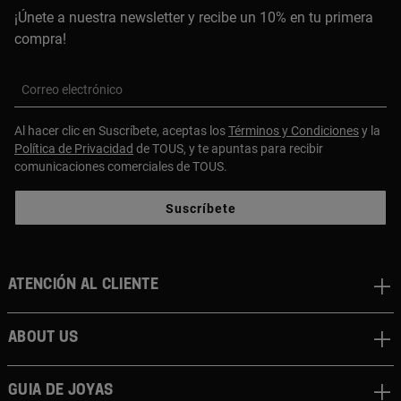
¡Únete a nuestra newsletter y recibe un 10% en tu primera
compra!
Correo electrónico
Al hacer clic en Suscríbete, aceptas los
Términos y Condiciones
y la
Política de Privacidad
de TOUS, y te apuntas para recibir
comunicaciones comerciales de TOUS.
Suscríbete
Atención al cliente
About us
Guia de joyas