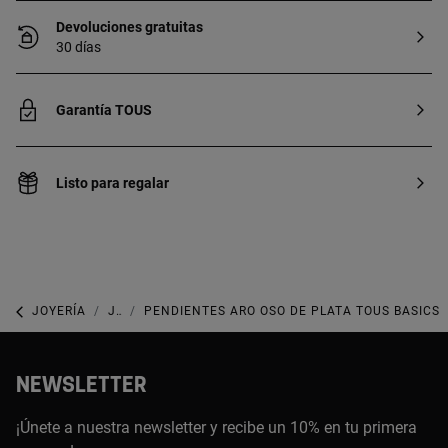
Devoluciones gratuitas
30 días
Garantía TOUS
Listo para regalar
JOYERÍA
JOYAS DE PLATA 925
PENDIENTES ARO OSO DE PLATA TOUS BASICS
NEWSLETTER
¡Únete a nuestra newsletter y recibe un 10% en tu primera