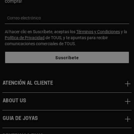
compra!
Correo electrónico
Al hacer clic en Suscríbete, aceptas los
Términos y Condiciones
y la
Política de Privacidad
de TOUS, y te apuntas para recibir
comunicaciones comerciales de TOUS.
Suscríbete
Atención al cliente
About us
Guia de joyas