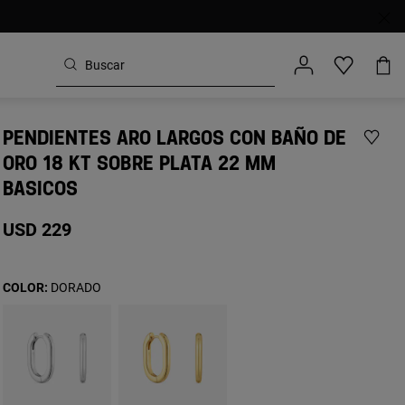
PENDIENTES ARO LARGOS CON BAÑO DE
ORO 18 KT SOBRE PLATA 22 MM
BASICOS
USD 229
COLOR:
DORADO