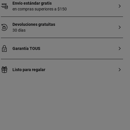
Envío estándar gratis
en compras superiores a $150
Devoluciones gratuitas
30 días
Garantía TOUS
Listo para regalar