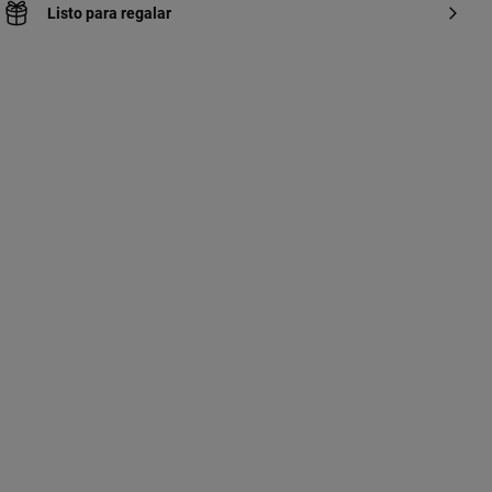
Listo para regalar