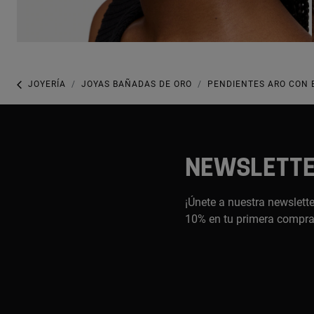
JOYERÍA
JOYAS BAÑADAS DE ORO
PENDIENTES ARO CON 
NEWSLETT
¡Únete a nuestra newslette
10% en tu primera compr