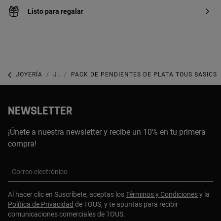
Listo para regalar
JOYERÍA
JOYAS DE PLATA 925
PACK DE PENDIENTES DE PLATA TOUS BASICS
NEWSLETTER
¡Únete a nuestra newsletter y recibe un 10% en tu primera
compra!
Correo electrónico
Al hacer clic en Suscríbete, aceptas los
Términos y Condiciones
y la
Política de Privacidad
de TOUS, y te apuntas para recibir
comunicaciones comerciales de TOUS.