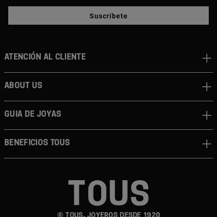
Suscríbete
Atención al cliente
About us
Guia de joyas
Beneficios TOUS
© TOUS, JOYEROS DESDE 1920