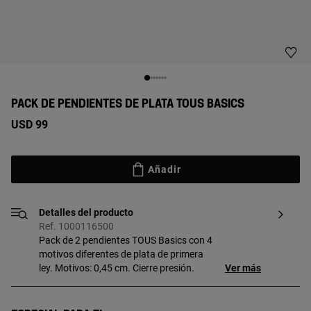
PACK DE PENDIENTES DE PLATA TOUS BASICS
USD 99
Añadir
Detalles del producto
Ref. 1000116500
Pack de 2 pendientes TOUS Basics con 4
motivos diferentes de plata de primera
ley. Motivos: 0,45 cm. Cierre presión.
Ver más