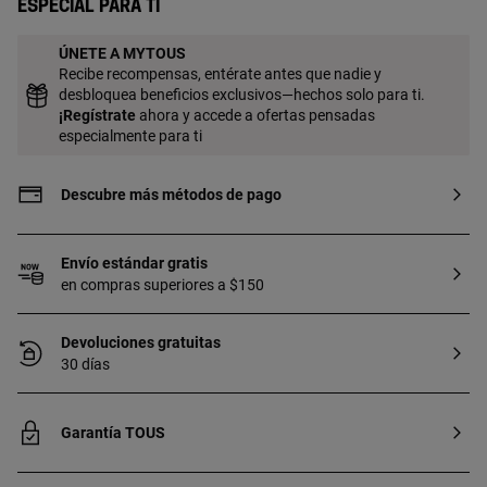
Especial para ti
ÚNETE A MYTOUS
Recibe recompensas, entérate antes que nadie y
desbloquea beneficios exclusivos—hechos solo para ti.
¡
Regístrate
ahora y accede a ofertas pensadas
especialmente para ti
Descubre más métodos de pago
Envío estándar gratis
en compras superiores a $150
Devoluciones gratuitas
30 días
Garantía TOUS