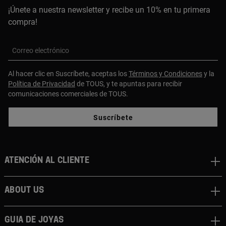
¡Únete a nuestra newsletter y recibe un 10% en tu primera
compra!
Correo electrónico
Al hacer clic en Suscríbete, aceptas los
Términos y Condiciones
y la
Política de Privacidad
de TOUS, y te apuntas para recibir
comunicaciones comerciales de TOUS.
Suscríbete
Atención al cliente
About us
Guia de joyas