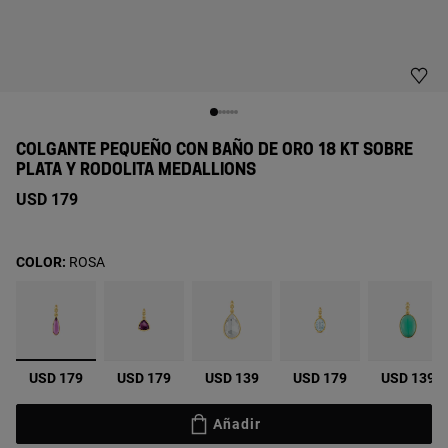
COLGANTE PEQUEÑO CON BAÑO DE ORO 18 KT SOBRE
PLATA Y RODOLITA MEDALLIONS
USD 179
COLOR:
ROSA
seleccionado
USD 179
USD 179
USD 139
USD 179
USD 139
Añadir