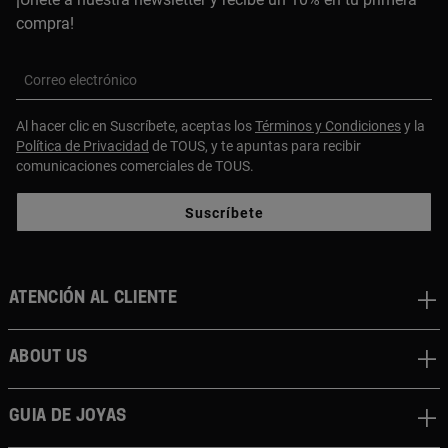
compra!
Correo electrónico
Al hacer clic en Suscríbete, aceptas los
Términos y Condiciones
y la
Política de Privacidad
de TOUS, y te apuntas para recibir
comunicaciones comerciales de TOUS.
Suscríbete
Atención al cliente
About us
Guia de joyas