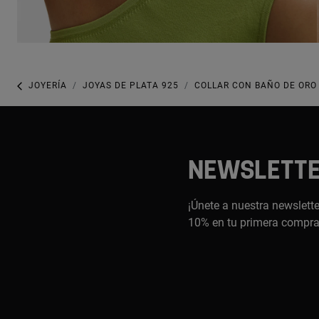
JOYERÍA
JOYAS DE PLATA 925
COLLAR CON BAÑO DE ORO 
NEWSLETT
¡Únete a nuestra newslette
10% en tu primera compr