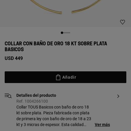
COLLAR CON BAÑO DE ORO 18 KT SOBRE PLATA
BASICOS
USD 449
Añadir
Detalles del producto
Ref. 1004266100
Collar TOUS Basicos con baño de oro 18
kt sobre plata. Pieza fabricada con plata
de primera ley con baño de oro de 18 a 23
kt y 3 micras de espesor. Esta calidad
Ver más
garantiza una mayor durabilidad de la