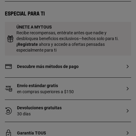
joya.
Especial para ti
ÚNETE A MYTOUS
Recibe recompensas, entérate antes que nadie y
desbloquea beneficios exclusivos—hechos solo para ti.
¡
Regístrate
ahora y accede a ofertas pensadas
especialmente para ti
Descubre más métodos de pago
Envío estándar gratis
en compras superiores a $150
Devoluciones gratuitas
30 días
Garantía TOUS