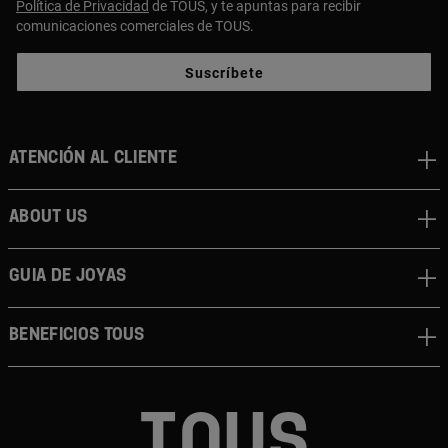
Política de Privacidad
de TOUS, y te apuntas para recibir
comunicaciones comerciales de TOUS.
Suscríbete
Atención al cliente
About us
Guia de joyas
Beneficios TOUS