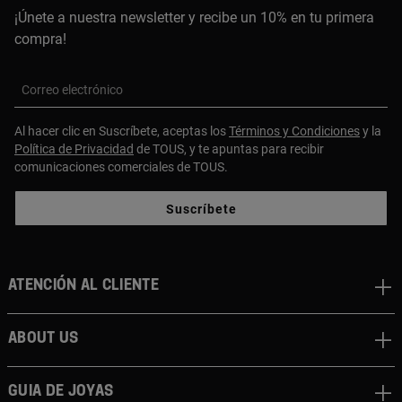
¡Únete a nuestra newsletter y recibe un 10% en tu primera
compra!
Correo electrónico
Al hacer clic en Suscríbete, aceptas los
Términos y Condiciones
y la
Política de Privacidad
de TOUS, y te apuntas para recibir
comunicaciones comerciales de TOUS.
Suscríbete
Atención al cliente
About us
Guia de joyas