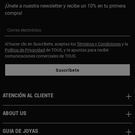
¡Únete a nuestra newsletter y recibe un 10% en tu primera
compra!
Correo electrónico
Al hacer clic en Suscríbete, aceptas los
Términos y Condiciones
y la
Política de Privacidad
de TOUS, y te apuntas para recibir
comunicaciones comerciales de TOUS.
Suscríbete
Atención al cliente
About us
Guia de joyas