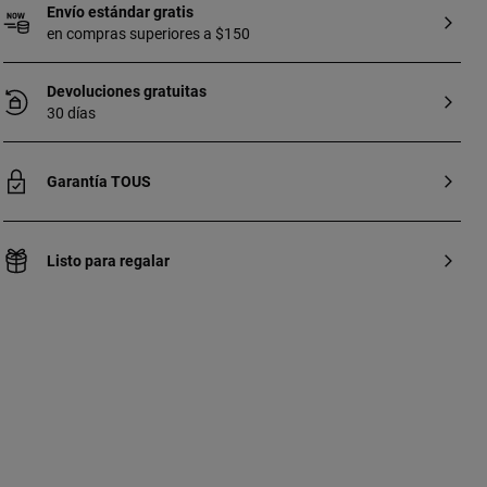
Envío estándar gratis
en compras superiores a $150
Devoluciones gratuitas
30 días
Garantía TOUS
Listo para regalar