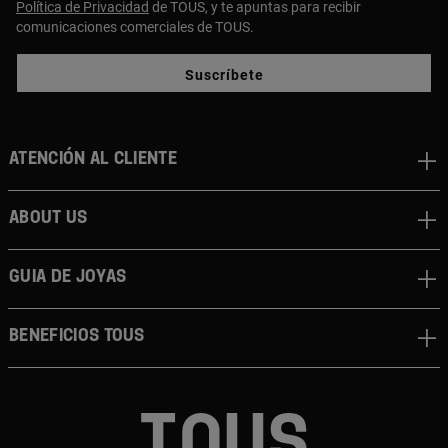
Política de Privacidad
de TOUS, y te apuntas para recibir
comunicaciones comerciales de TOUS.
Suscríbete
Atención al cliente
About us
Guia de joyas
Beneficios TOUS