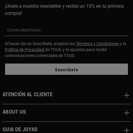
¡Únete a nuestra newsletter y recibe un 10% en tu primera
compra!
Correo electrónico
Al hacer clic en Suscríbete, aceptas los
Términos y Condiciones
y la
Política de Privacidad
de TOUS, y te apuntas para recibir
comunicaciones comerciales de TOUS.
Suscríbete
Atención al cliente
About us
Guia de joyas