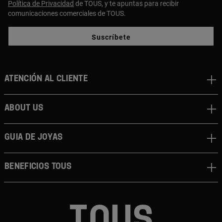
Política de Privacidad
de TOUS, y te apuntas para recibir
comunicaciones comerciales de TOUS.
Suscríbete
Atención al cliente
About us
Guia de joyas
Beneficios TOUS