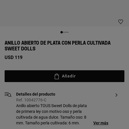
ANILLO ABIERTO DE PLATA CON PERLA CULTIVADA
SWEET DOLLS
USD 119
Añadir
Detalles del producto
Ref. 10042776-C
Anillo abierto TOUS Sweet Dolls de plata
de primera ley con motivo oso y perla
cultivada de agua dulce. Tamaño oso: 8
mm. Tamaño perla cultivada: 6 mm.
Ver más