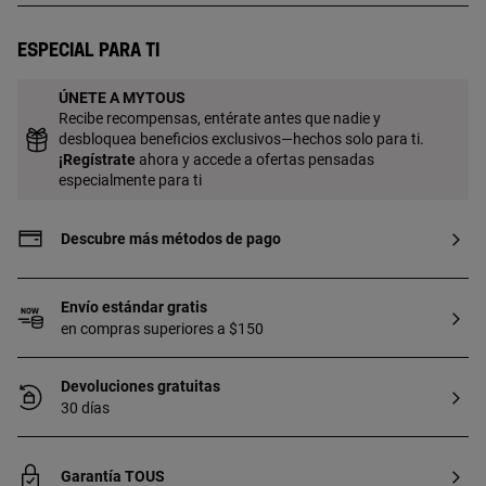
Especial para ti
ÚNETE A MYTOUS
Recibe recompensas, entérate antes que nadie y
desbloquea beneficios exclusivos—hechos solo para ti.
¡
Regístrate
ahora y accede a ofertas pensadas
especialmente para ti
Descubre más métodos de pago
Envío estándar gratis
en compras superiores a $150
Devoluciones gratuitas
30 días
Garantía TOUS