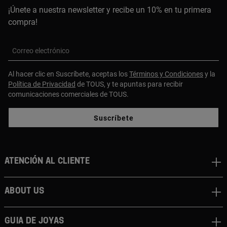
¡Únete a nuestra newsletter y recibe un 10% en tu primera
compra!
Correo electrónico
Al hacer clic en Suscríbete, aceptas los
Términos y Condiciones
y la
Política de Privacidad
de TOUS, y te apuntas para recibir
comunicaciones comerciales de TOUS.
Suscríbete
Atención al cliente
About us
Guia de joyas