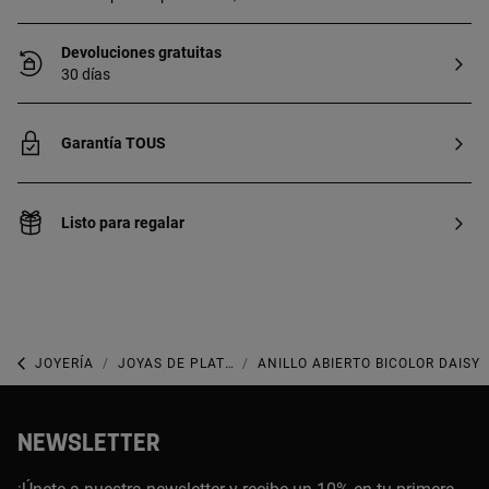
Devoluciones gratuitas
30 días
Garantía TOUS
Listo para regalar
JOYERÍA
JOYAS DE PLATA 925
ANILLO ABIERTO BICOLOR DAISY
NEWSLETTER