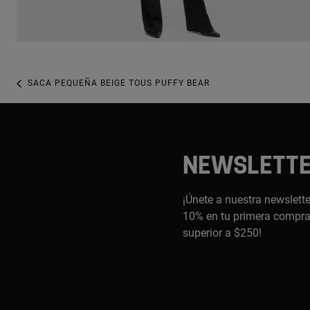
SACA PEQUEÑA BEIGE TOUS PUFFY BEAR
NEWSLETT
¡Únete a nuestra newslette
10% en tu primera compra,
superior a $250!