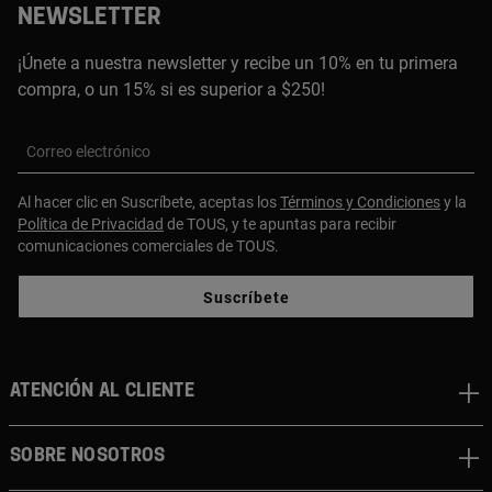
NEWSLETTER
¡Únete a nuestra newsletter y recibe un 10% en tu primera
compra, o un 15% si es superior a $250!
Correo electrónico
Al hacer clic en Suscríbete, aceptas los
Términos y Condiciones
y la
Política de Privacidad
de TOUS, y te apuntas para recibir
comunicaciones comerciales de TOUS.
Suscríbete
ATENCIÓN AL CLIENTE
SOBRE NOSOTROS