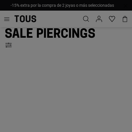
-15% extra por la compra de 2 joyas o más seleccionadas
Sale Piercings