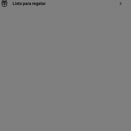
Listo para regalar