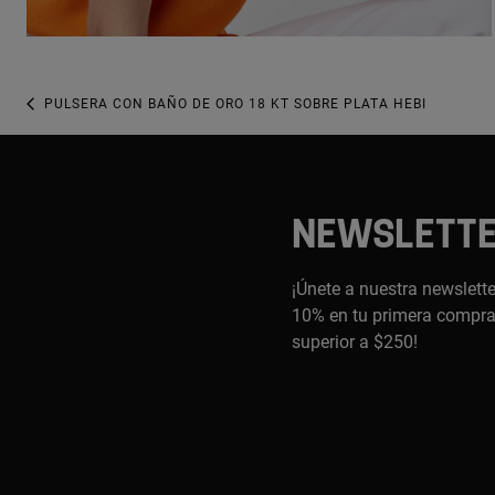
PULSERA CON BAÑO DE ORO 18 KT SOBRE PLATA HEBI
NEWSLETT
¡Únete a nuestra newslette
10% en tu primera compra,
superior a $250!