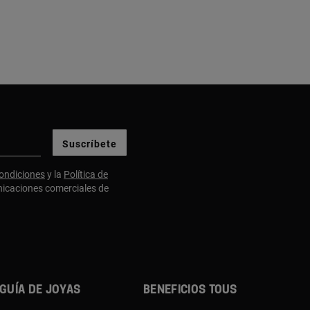
Suscríbete
ondiciones
y la
Política de
nicaciones comerciales de
GUÍA DE JOYAS
BENEFICIOS TOUS