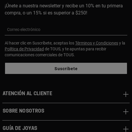
¡Únete a nuestra newsletter y recibe un 10% en tu primera
compra, o un 15% si es superior a $250!
Correo electrónico
Al hacer clic en Suscríbete, aceptas los
Términos y Condiciones
y la
Política de Privacidad
de TOUS, y te apuntas para recibir
comunicaciones comerciales de TOUS.
Suscríbete
ATENCIÓN AL CLIENTE
SOBRE NOSOTROS
GUÍA DE JOYAS