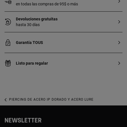
en todas las compras de 95$ o más
Devoluciones gratuitas
hasta 30 días
Garantía TOUS
Listo para regalar
PIERCING DE ACERO IP DORADO Y ACERO LURE
NEWSLETTER