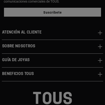
comunicaciones comerciales de TOUS.
Suscríbete
ATENCIÓN AL CLIENTE
SOBRE NOSOTROS
GUÍA DE JOYAS
BENEFICIOS TOUS