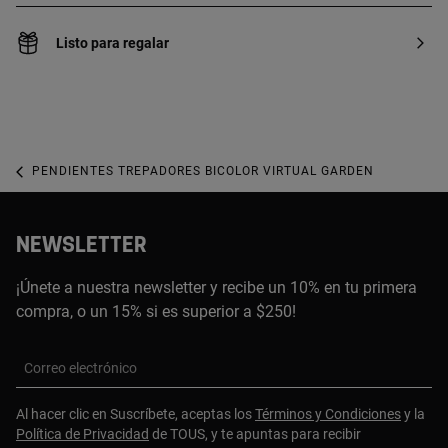
Listo para regalar
PENDIENTES TREPADORES BICOLOR VIRTUAL GARDEN
NEWSLETTER
¡Únete a nuestra newsletter y recibe un 10% en tu primera
compra, o un 15% si es superior a $250!
Correo electrónico
Al hacer clic en Suscríbete, aceptas los
Términos y Condiciones
y la
Política de Privacidad
de TOUS, y te apuntas para recibir