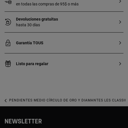
en todas las compras de 95$ o más
Devoluciones gratuitas
hasta 30 días
Garantía TOUS
Listo para regalar
PENDIENTES MEDIO CÍRCULO DE ORO Y DIAMANTES LES CLASSI
NEWSLETTER