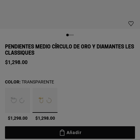
PENDIENTES MEDIO CÍRCULO DE ORO Y DIAMANTES LES
CLASSIQUES
$1,298.00
COLOR:
TRANSPARENTE
seleccionado
$1,298.00
$1,298.00
Añadir