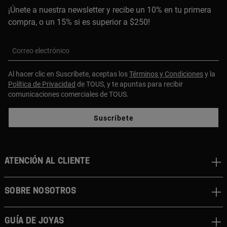
¡Únete a nuestra newsletter y recibe un 10% en tu primera
compra, o un 15% si es superior a $250!
Correo electrónico
Al hacer clic en Suscríbete, aceptas los
Términos y Condiciones
y la
Política de Privacidad
de TOUS, y te apuntas para recibir
comunicaciones comerciales de TOUS.
Suscríbete
ATENCIÓN AL CLIENTE
SOBRE NOSOTROS
GUÍA DE JOYAS