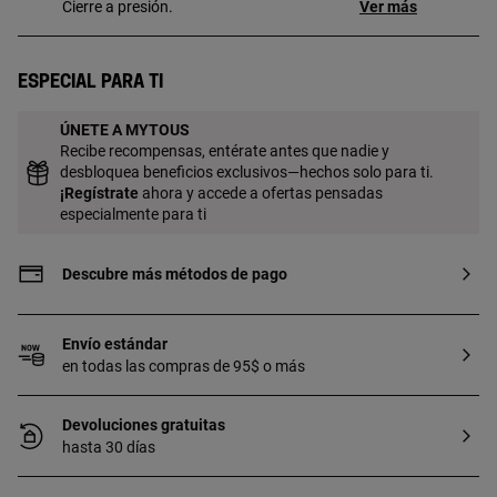
Cierre a presión.
Ver más
Especial para ti
ÚNETE A MYTOUS
Recibe recompensas, entérate antes que nadie y
desbloquea beneficios exclusivos—hechos solo para ti.
¡
Regístrate
ahora y accede a ofertas pensadas
especialmente para ti
Descubre más métodos de pago
Envío estándar
en todas las compras de 95$ o más
Devoluciones gratuitas
hasta 30 días