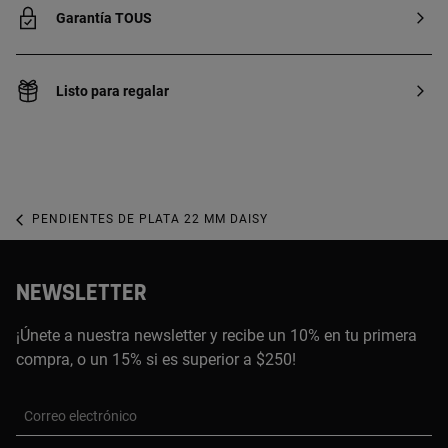
Garantía TOUS
Listo para regalar
PENDIENTES DE PLATA 22 MM DAISY
NEWSLETTER
¡Únete a nuestra newsletter y recibe un 10% en tu primera
compra, o un 15% si es superior a $250!
Correo electrónico