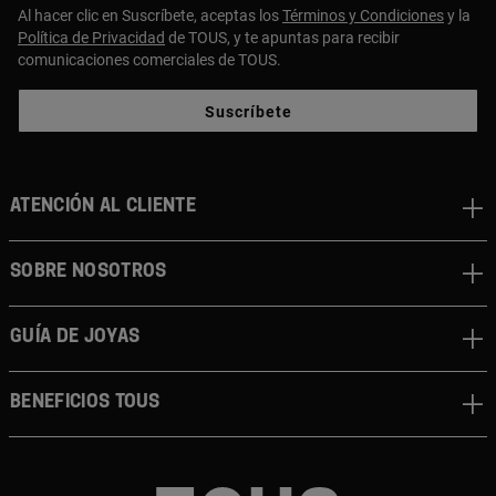
Al hacer clic en Suscríbete, aceptas los
Términos y Condiciones
y la
Política de Privacidad
de TOUS, y te apuntas para recibir
comunicaciones comerciales de TOUS.
Suscríbete
ATENCIÓN AL CLIENTE
SOBRE NOSOTROS
GUÍA DE JOYAS
BENEFICIOS TOUS