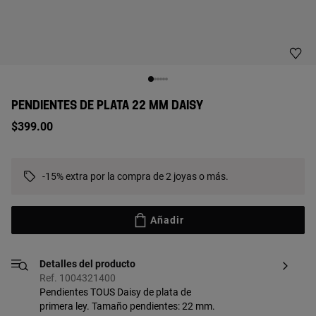
PENDIENTES DE PLATA 22 MM DAISY
$399.00
-15% extra por la compra de 2 joyas o más.
Añadir
Detalles del producto
Ref. 1004321400
Pendientes TOUS Daisy de plata de
primera ley. Tamaño pendientes: 22 mm.