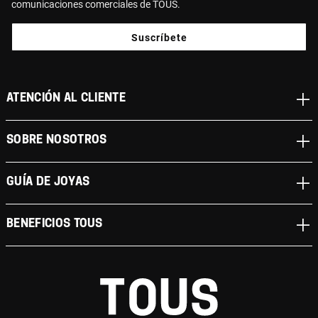
comunicaciones comerciales de TOUS.
Suscríbete
ATENCIÓN AL CLIENTE
SOBRE NOSOTROS
GUÍA DE JOYAS
BENEFICIOS TOUS