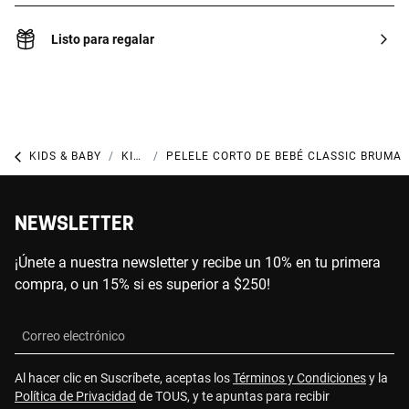
Listo para regalar
KIDS & BABY
KIDS & BABY ACCESORIOS
PELELE CORTO DE BEBÉ CLASSIC BRUMA
NEWSLETTER
¡Únete a nuestra newsletter y recibe un 10% en tu primera
compra, o un 15% si es superior a $250!
Correo electrónico
Al hacer clic en Suscríbete, aceptas los
Términos y Condiciones
y la
Política de Privacidad
de TOUS, y te apuntas para recibir