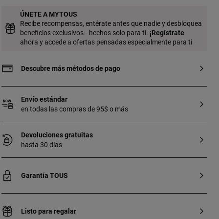
ÚNETE A MYTOUS
Recibe recompensas, entérate antes que nadie y desbloquea
beneficios exclusivos—hechos solo para ti.
¡
Regístrate
ahora y accede a ofertas pensadas especialmente para ti
Descubre más métodos de pago
Envío estándar
en todas las compras de 95$ o más
Devoluciones gratuitas
hasta 30 días
Garantía TOUS
Listo para regalar