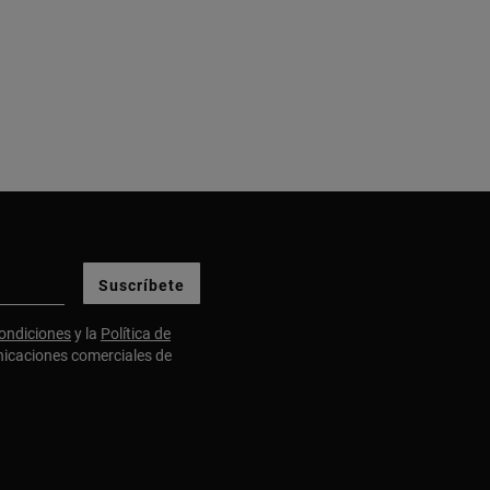
Suscríbete
ondiciones
y la
Política de
nicaciones comerciales de