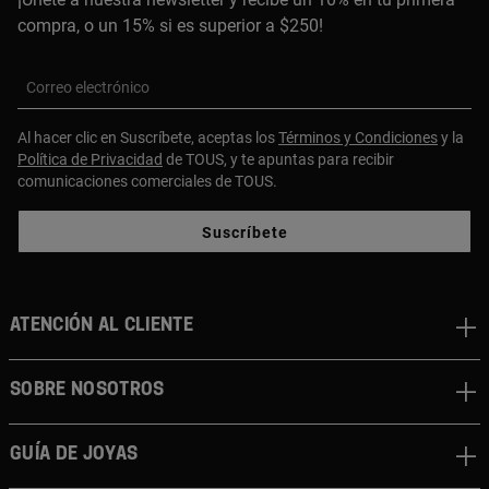
compra, o un 15% si es superior a $250!
Correo electrónico
Al hacer clic en Suscríbete, aceptas los
Términos y Condiciones
y la
Política de Privacidad
de TOUS, y te apuntas para recibir
comunicaciones comerciales de TOUS.
Suscríbete
ATENCIÓN AL CLIENTE
SOBRE NOSOTROS
GUÍA DE JOYAS