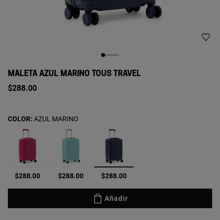
MALETA AZUL MARINO TOUS TRAVEL
$288.00
COLOR:
AZUL MARINO
seleccionado
$288.00
$288.00
$288.00
Añadir