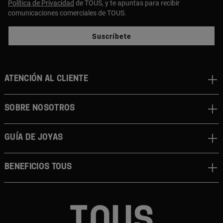
Política de Privacidad
de TOUS, y te apuntas para recibir
comunicaciones comerciales de TOUS.
Suscríbete
ATENCIÓN AL CLIENTE
SOBRE NOSOTROS
GUÍA DE JOYAS
BENEFICIOS TOUS