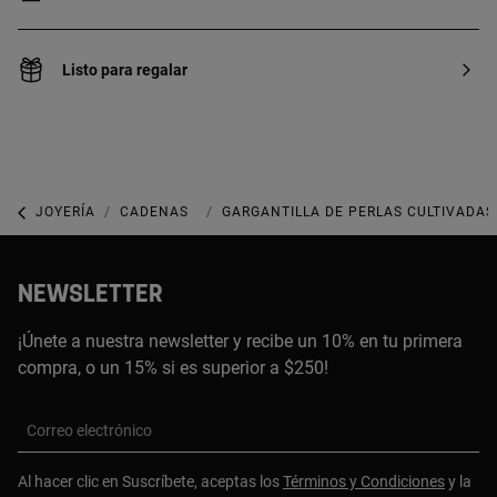
Listo para regalar
JOYERÍA
CADENAS
GARGANTILLAS
GARGANTILLA DE PERLAS CULTIVADAS,
NEWSLETTER
¡Únete a nuestra newsletter y recibe un 10% en tu primera
compra, o un 15% si es superior a $250!
Correo electrónico
Al hacer clic en Suscríbete, aceptas los
Términos y Condiciones
y la