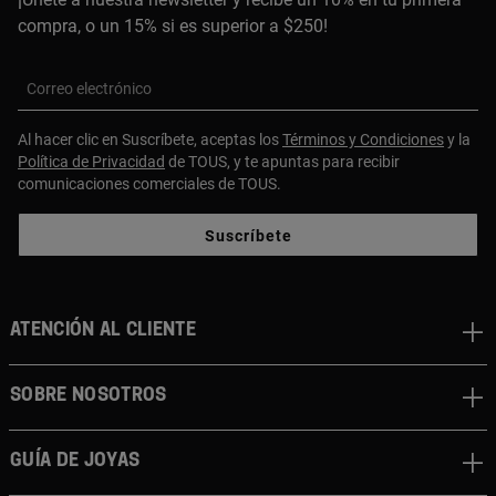
compra, o un 15% si es superior a $250!
Correo electrónico
Al hacer clic en Suscríbete, aceptas los
Términos y Condiciones
y la
Política de Privacidad
de TOUS, y te apuntas para recibir
comunicaciones comerciales de TOUS.
Suscríbete
ATENCIÓN AL CLIENTE
SOBRE NOSOTROS
GUÍA DE JOYAS