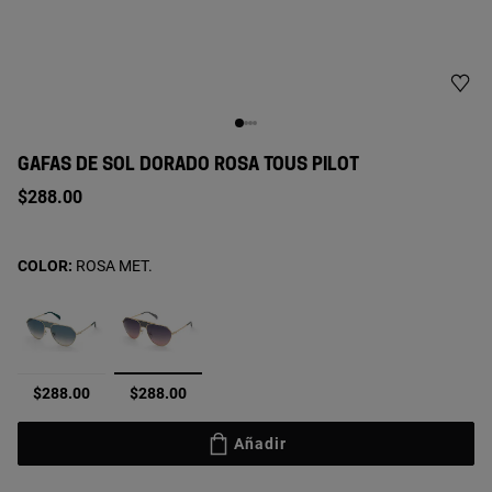
GAFAS DE SOL DORADO ROSA TOUS PILOT
$288.00
COLOR:
ROSA MET.
seleccionado
$288.00
$288.00
Añadir