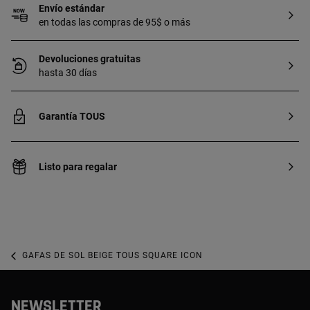
Envío estándar
en todas las compras de 95$ o más
Devoluciones gratuitas
hasta 30 días
Garantía TOUS
Listo para regalar
GAFAS DE SOL BEIGE TOUS SQUARE ICON
NEWSLETTER