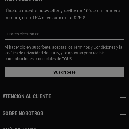
¡Únete a nuestra newsletter y recibe un 10% en tu primera
compra, o un 15% si es superior a $250!
Correo electrónico
Al hacer clic en Suscríbete, aceptas los
Términos y Condiciones
y la
Política de Privacidad
de TOUS, y te apuntas para recibir
comunicaciones comerciales de TOUS.
Suscríbete
ATENCIÓN AL CLIENTE
SOBRE NOSOTROS