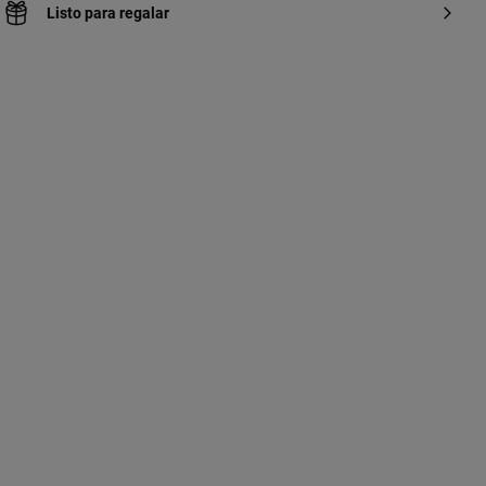
Listo para regalar